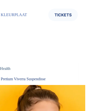
TICKETS
KLEURPLAAT
Health
 Pretium Viverra Suspendisse