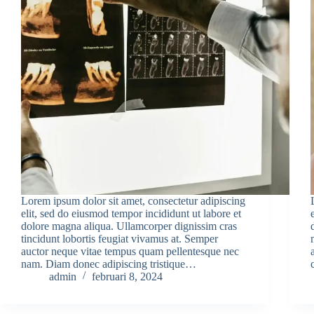
Lorem ipsum dolor sit amet, consectetur adipiscing
elit, sed do eiusmod tempor incididunt ut labore et
dolore magna aliqua. Ullamcorper dignissim cras
tincidunt lobortis feugiat vivamus at. Semper
auctor neque vitae tempus quam pellentesque nec
nam. Diam donec adipiscing tristique…
admin
februari 8, 2024